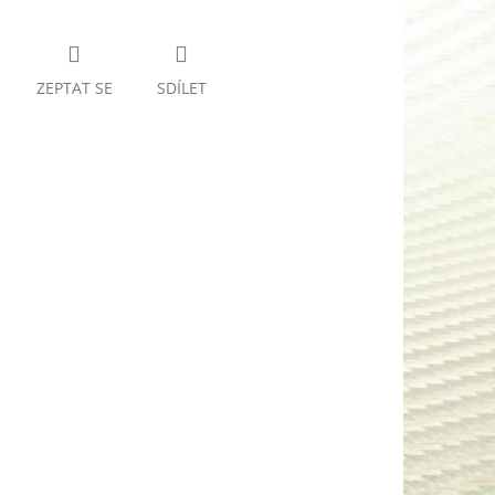
ZEPTAT SE
SDÍLET