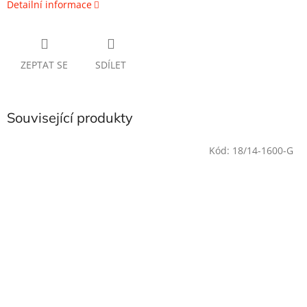
Detailní informace
ZEPTAT SE
SDÍLET
Související produkty
Kód:
18/14-1600-G