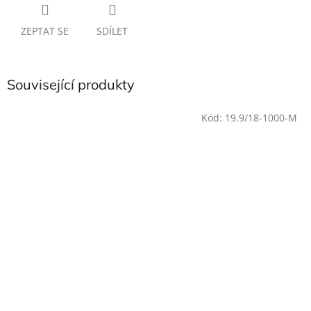
ZEPTAT SE
SDÍLET
Související produkty
Kód:
19.9/18-1000-M