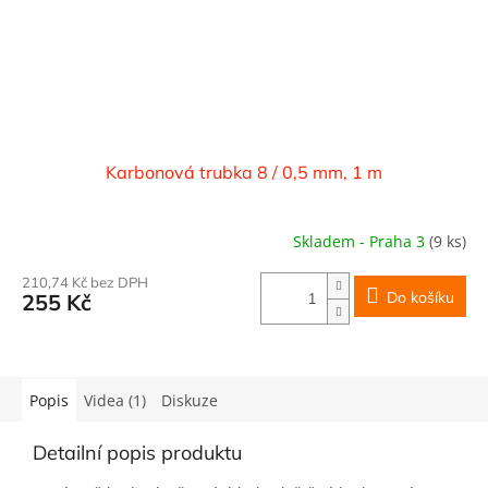
Karbonová trubka 8 / 0,5 mm, 1 m
Skladem - Praha 3
(9 ks)
210,74 Kč bez DPH
Do košíku
255 Kč
Popis
Videa (1)
Diskuze
Detailní popis produktu