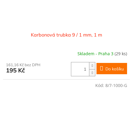
Karbonová trubka 9 / 1 mm, 1 m
Skladem - Praha 3
(29 ks)
161,16 Kč bez DPH
Do košíku
195 Kč
Kód:
8/7-1000-G