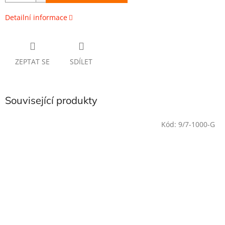
Detailní informace
ZEPTAT SE
SDÍLET
Související produkty
Kód:
9/7-1000-G