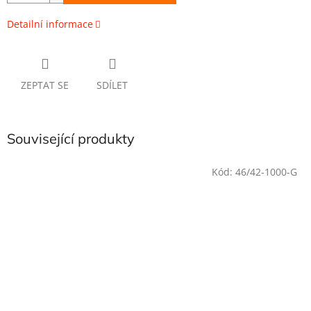
Detailní informace
ZEPTAT SE
SDÍLET
Související produkty
Kód:
46/42-1000-G