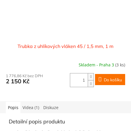
Trubka z uhlíkových vláken 45 / 1,5 mm, 1 m
Skladem - Praha 3
(3 ks)
1 776,86 Kč bez DPH
Do košíku
2 150 Kč
Popis
Videa (1)
Diskuze
Detailní popis produktu