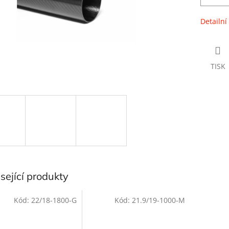
Detailní
TISK
sející produkty
Kód:
22/18-1800-G
Kód:
21.9/19-1000-M