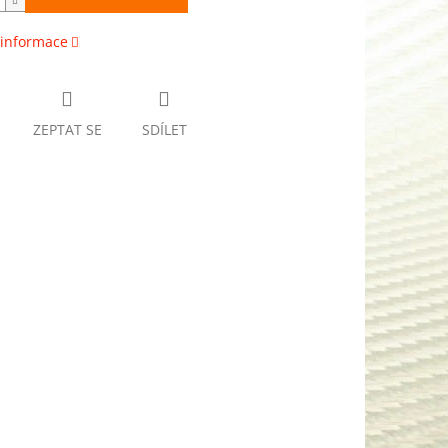
 informace
ZEPTAT SE
SDÍLET